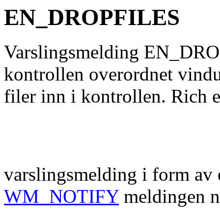
EN_DROPFILES
Varslingsmelding EN_DROPF
kontrollen overordnet vindu
filer inn i kontrollen. Rich
varslingsmelding i form av
WM_NOTIFY
meldingen n