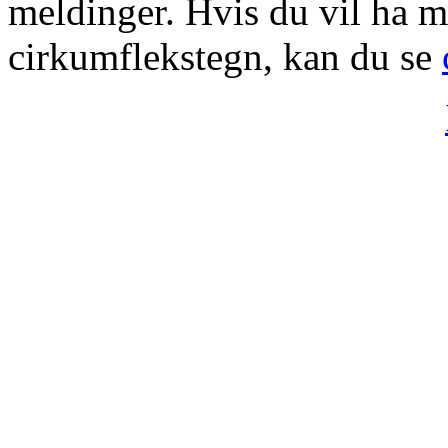
meldinger. Hvis du vil ha 
cirkumflekstegn, kan du se