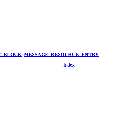
E_BLOCK
,
MESSAGE_RESOURCE_ENTRY
Index