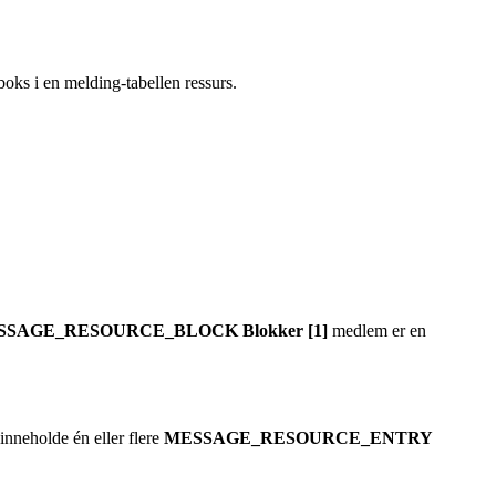
boks i en melding-tabellen ressurs.
SSAGE_RESOURCE_BLOCK
Blokker [1]
medlem er en
inneholde én eller flere
MESSAGE_RESOURCE_ENTRY