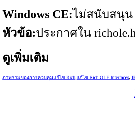
Windows CE:
ไม่สนับสนุน
หัวข้อ:
ประกาศใน richole.h
ดูเพิ่มเติม
ภาพรวมของการควบคุมแก้ไข Rich
,
แก้ไข Rich OLE Interfaces
,
I