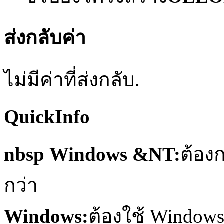
ส่งกลับค่า
ไม่มีค่าที่ส่งกลับ.
QuickInfo
nbsp Windows &NT:
ต้องก
กว่า
Windows:
ต้องใช้ Windows 