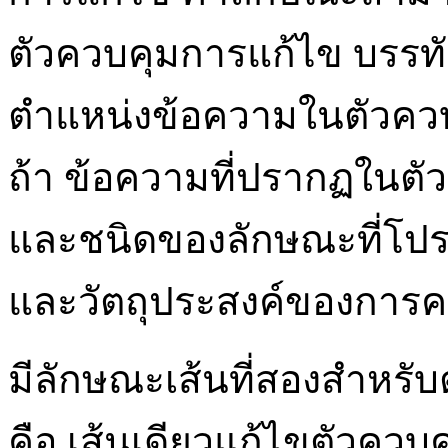
ตัวควบคุมการแก้ไข บรรทั
ตำแหน่งข้อความในตัวควบ
ถ้า ข้อความที่ปรากฏในต
และชนิดของลักษณะที่โปรแ
และวัตถุประสงค์ของการค
มีลักษณะเส้นที่สองสำหรับ
คือ เส้นเดียวแก้ไขตัวควบคุ