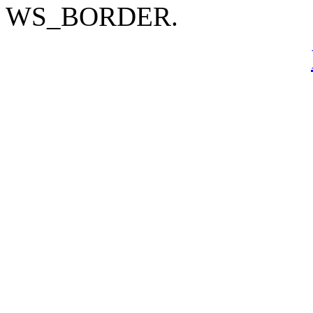
WS_BORDER.