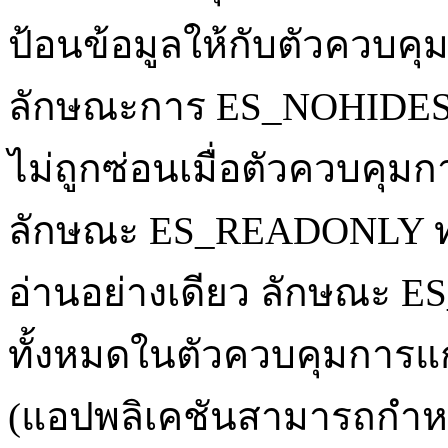
ป้อนข้อมูลให้กับตัวควบคุ
ลักษณะการ ES_NOHIDESEL
ไม่ถูกซ่อนเมื่อตัวควบคุมก
ลักษณะ ES_READONLY ท
อ่านอย่างเดียว ลักษณะ
ทั้งหมดในตัวควบคุมการแก
(แอปพลิเคชันสามารถกำหน