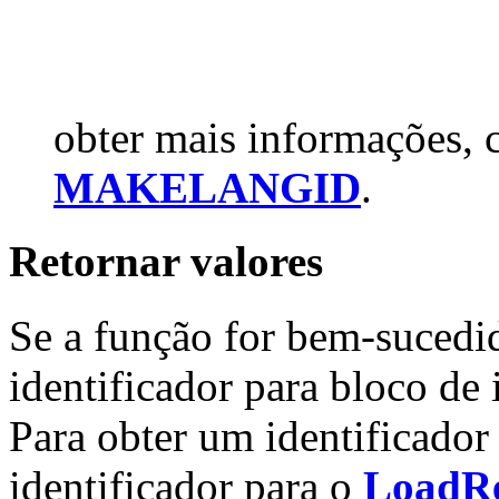
obter mais informações, 
MAKELANGID
.
Retornar valores
Se a função for bem-sucedid
identificador para bloco de 
Para obter um identificador 
identificador para o
LoadRe