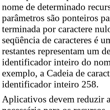
nome de determinado recurso
parâmetros são ponteiros pa
terminada por caractere nulo
seqüência de caracteres é um 
restantes representam um d
identificador inteiro do nom
exemplo, a Cadeia de caract
identificador inteiro 258.
Aplicativos devem reduzir 