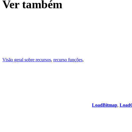
Ver também
Visão geral sobre recursos
,
recurso funções
,
LoadBitmap
,
Load