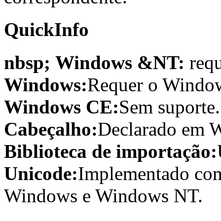
QuickInfo
nbsp; Windows &NT:
requ
Windows:
Requer o Window
Windows CE:
Sem suporte.
Cabeçalho:
Declarado em W
Biblioteca de importação:
Unicode:
Implementado com
Windows e Windows NT.