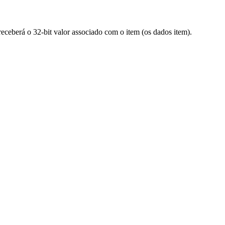
eceberá o 32-bit valor associado com o item (os dados item).