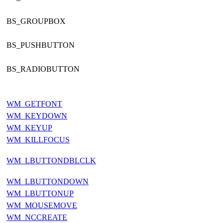
BS_GROUPBOX
BS_PUSHBUTTON
BS_RADIOBUTTON
WM_GETFONT
WM_KEYDOWN
WM_KEYUP
WM_KILLFOCUS
WM_LBUTTONDBLCLK
WM_LBUTTONDOWN
WM_LBUTTONUP
WM_MOUSEMOVE
WM_NCCREATE